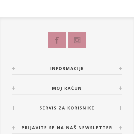
INFORMACIJE
MOJ RAČUN
SERVIS ZA KORISNIKE
PRIJAVITE SE NA NAŠ NEWSLETTER