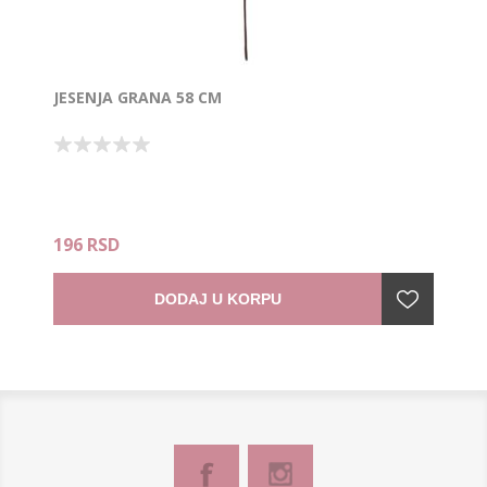
JESENJA GRANA 58 CM
196 RSD
DODAJ U KORPU