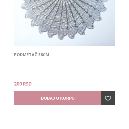
PODMETAČ 38CM
200 RSD
DODAJ U KORPU