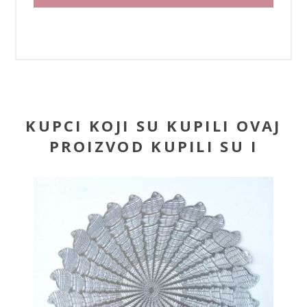
KUPCI KOJI SU KUPILI OVAJ
PROIZVOD KUPILI SU I