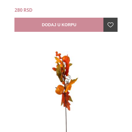
280 RSD
DODAJ U KORPU