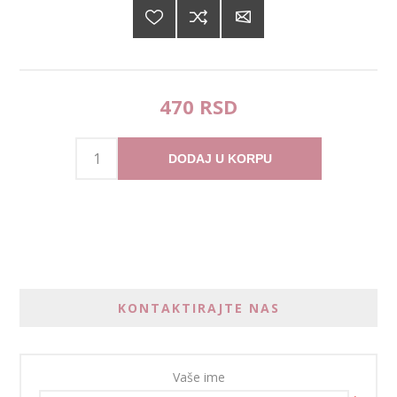
470 RSD
DODAJ U KORPU
KONTAKTIRAJTE NAS
Vaše ime