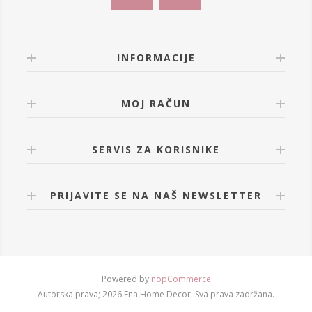
INFORMACIJE
MOJ RAČUN
SERVIS ZA KORISNIKE
PRIJAVITE SE NA NAŠ NEWSLETTER
Powered by
nopCommerce
Autorska prava; 2026 Ena Home Decor. Sva prava zadržana.