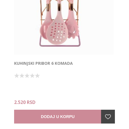
KUHINJSKI PRIBOR 6 KOMADA
2.520 RSD
DODAJ U KORPU