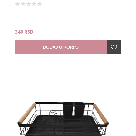
340 RSD
DODAJ U KORPU