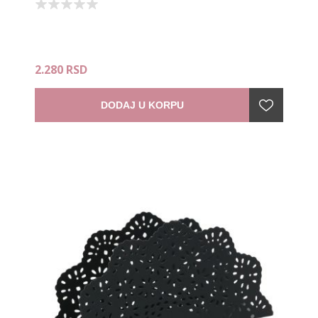
2.280 RSD
DODAJ U KORPU