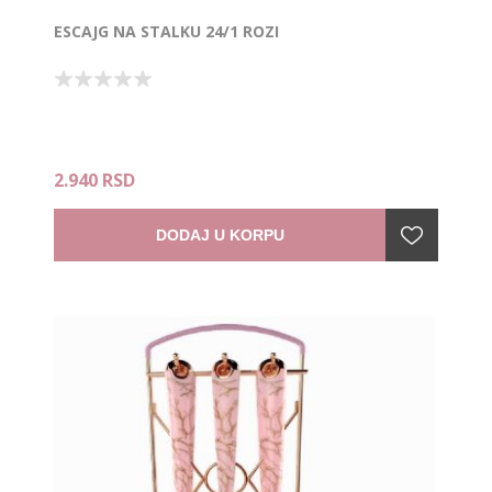
ESCAJG NA STALKU 24/1 ROZI
2.940 RSD
DODAJ U KORPU