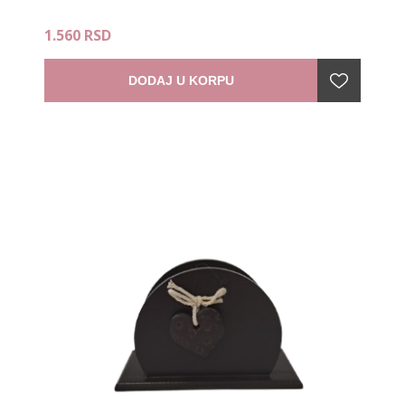
1.560 RSD
DODAJ U KORPU