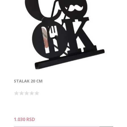
STALAK 20 CM
1.030 RSD