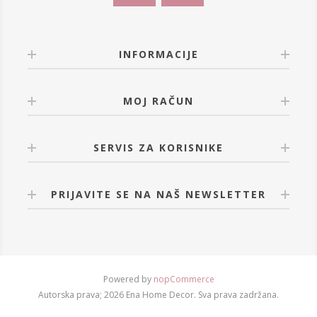
INFORMACIJE
MOJ RAČUN
SERVIS ZA KORISNIKE
PRIJAVITE SE NA NAŠ NEWSLETTER
Powered by
nopCommerce
Autorska prava; 2026 Ena Home Decor. Sva prava zadržana.