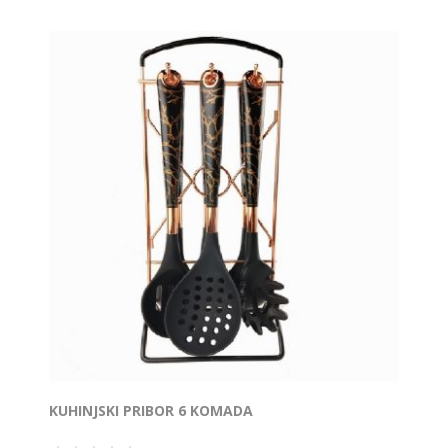
KUHINJSKI PRIBOR 6 KOMADA