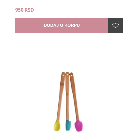
950 RSD
DODAJ U KORPU