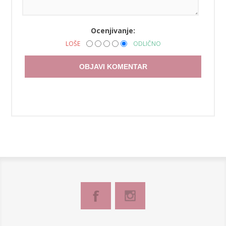
Ocenjivanje:
LOŠE
ODLIČNO
OBJAVI KOMENTAR