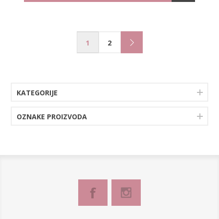
1
2
KATEGORIJE
OZNAKE PROIZVODA