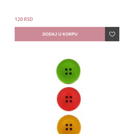
120 RSD
DODAJ U KORPU