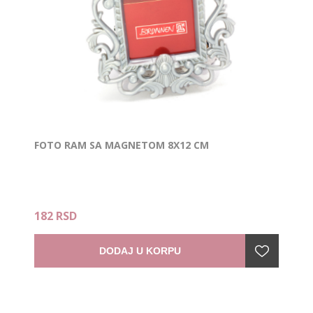
FOTO RAM SA MAGNETOM 8X12 CM
182 RSD
DODAJ U KORPU