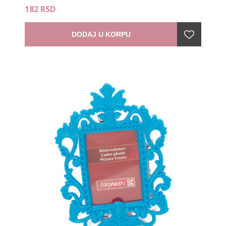
182 RSD
DODAJ U KORPU