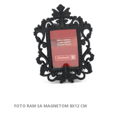
FOTO RAM SA MAGNETOM 8X12 CM