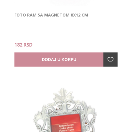
FOTO RAM SA MAGNETOM 8X12 CM
182 RSD
DODAJ U KORPU