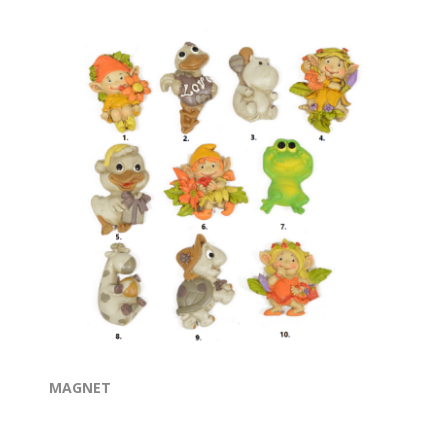
MAGNET