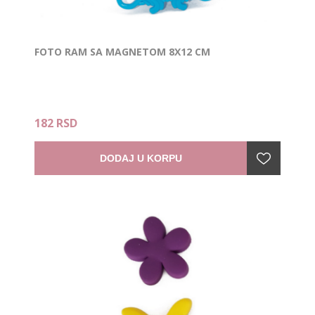
FOTO RAM SA MAGNETOM 8X12 CM
182 RSD
DODAJ U KORPU