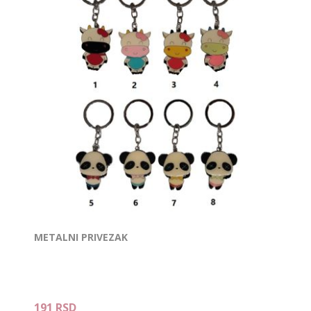
METALNI PRIVEZAK
191 RSD