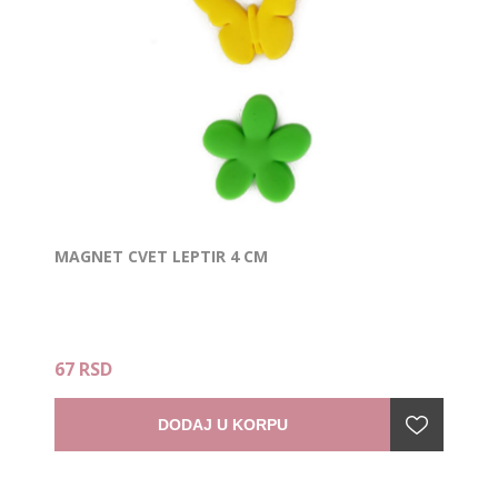
MAGNET CVET LEPTIR 4 CM
67 RSD
DODAJ U KORPU