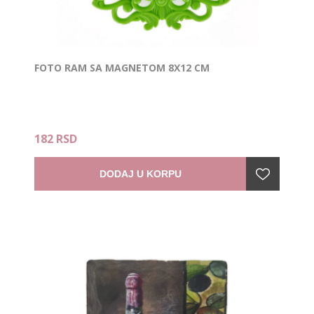
FOTO RAM SA MAGNETOM 8X12 CM
182 RSD
DODAJ U KORPU