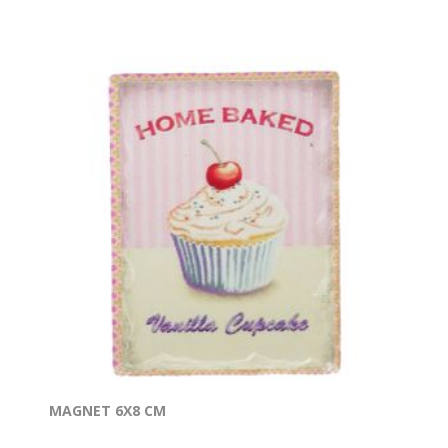
MAGNET 6X8 CM