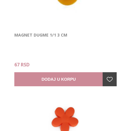
MAGNET DUGME 1/1 3 CM
67 RSD
DODAJ U KORPU