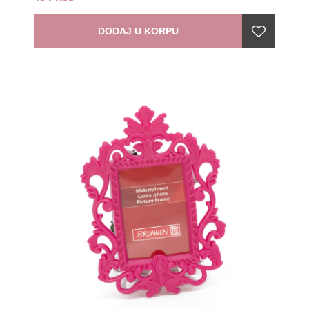
DODAJ U KORPU