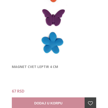
MAGNET CVET LEPTIR 4 CM
67 RSD
DODAJ U KORPU