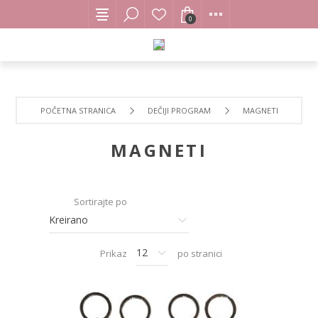
0
POČETNA STRANICA
DEČIJI PROGRAM
MAGNETI
MAGNETI
Sortirajte po
Prikaz
po stranici