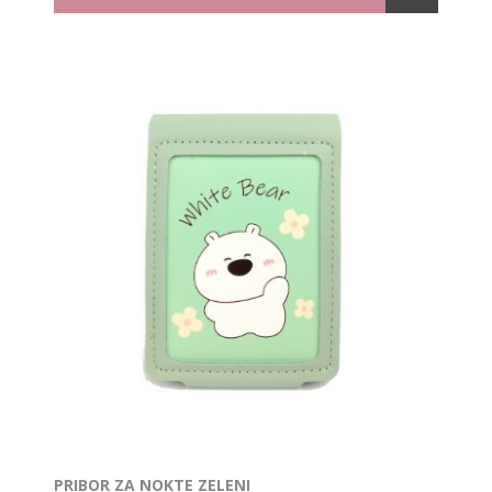
PRIBOR ZA NOKTE ZELENI