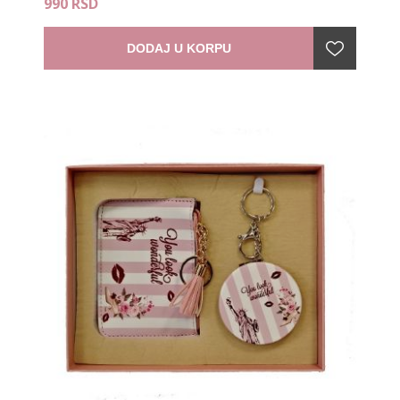
990 RSD
DODAJ U KORPU