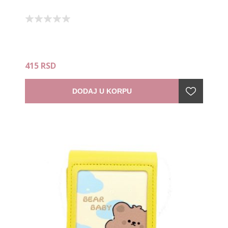
415 RSD
DODAJ U KORPU