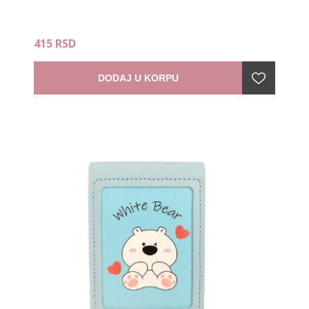
415 RSD
DODAJ U KORPU