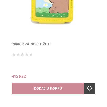
PRIBOR ZA NOKTE ŽUTI
415 RSD
DODAJ U KORPU