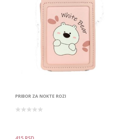
PRIBOR ZA NOKTE ROZI
415 RSD