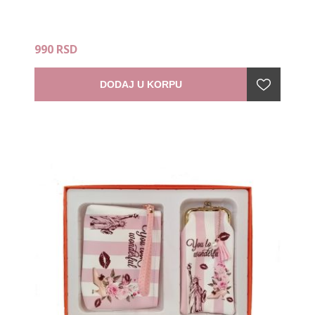
990 RSD
DODAJ U KORPU