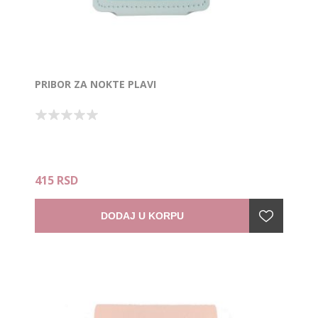
PRIBOR ZA NOKTE PLAVI
415 RSD
DODAJ U KORPU