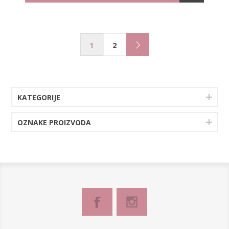
1
2
KATEGORIJE
OZNAKE PROIZVODA