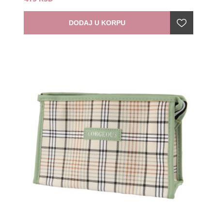
DODAJ U KORPU