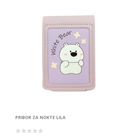
PRIBOR ZA NOKTE LILA