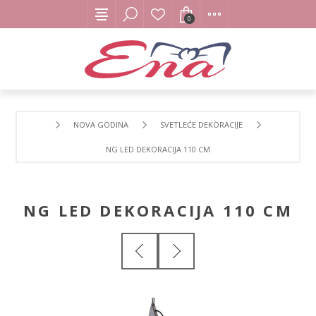
0
NOVA GODINA
SVETLEĆE DEKORACIJE
NG LED DEKORACIJA 110 CM
NG LED DEKORACIJA 110 CM