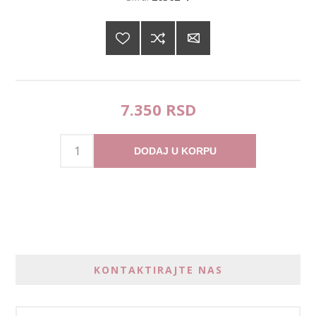
7.350 RSD
DODAJ U KORPU
KONTAKTIRAJTE NAS