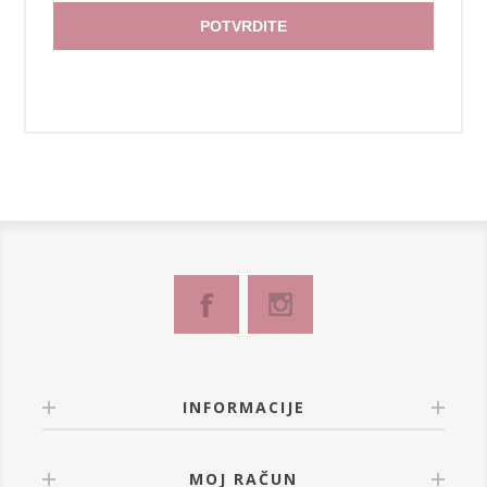
POTVRDITE
INFORMACIJE
MOJ RAČUN