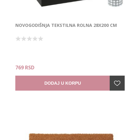
NOVOGODIŠNJA TEKSTILNA ROLNA 28X200 CM
769 RSD
DODAJ U KORPU