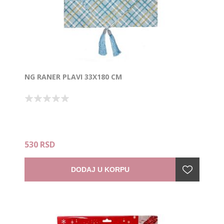
NG RANER PLAVI 33X180 CM
530 RSD
DODAJ U KORPU