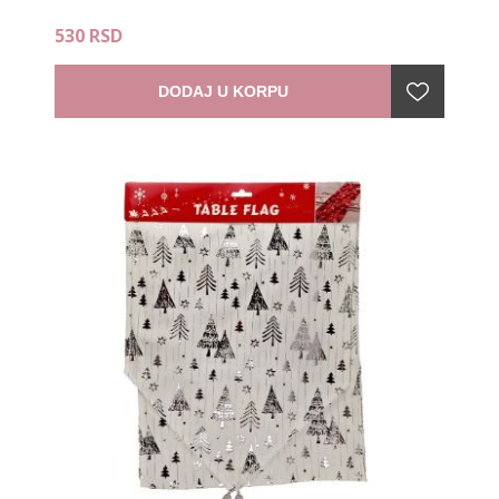
530 RSD
DODAJ U KORPU