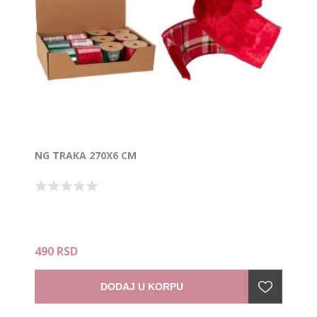
NG TRAKA 270X6 CM
490 RSD
DODAJ U KORPU