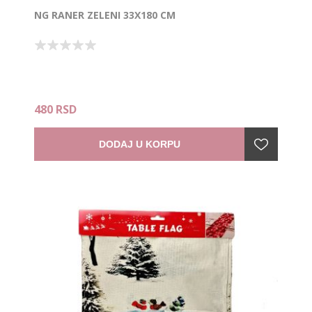
NG RANER ZELENI 33X180 CM
480 RSD
DODAJ U KORPU