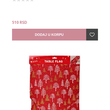
510 RSD
DODAJ U KORPU