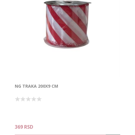
NG TRAKA 200X9 CM
369 RSD