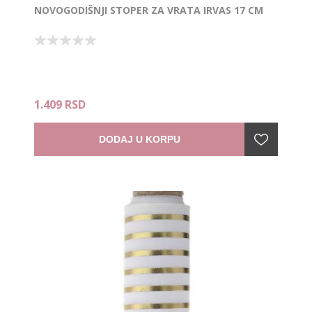
NOVOGODIŠNJI STOPER ZA VRATA IRVAS 17 CM
1.409 RSD
DODAJ U KORPU