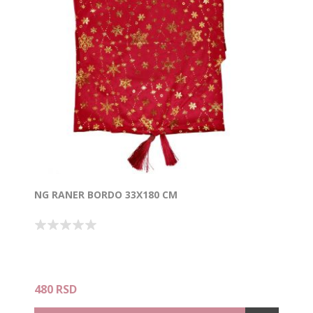
NG RANER BORDO 33X180 CM
480 RSD