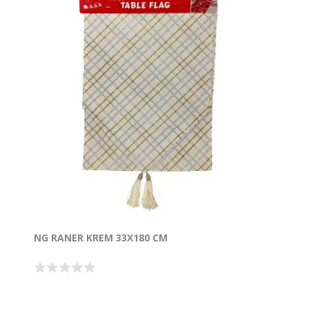
NG RANER KREM 33X180 CM