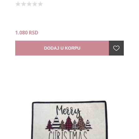
1.080 RSD
DODAJ U KORPU