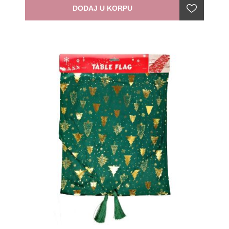
DODAJ U KORPU