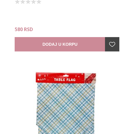
580 RSD
DODAJ U KORPU