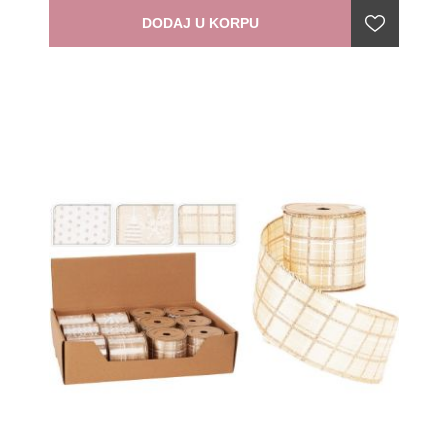
DODAJ U KORPU