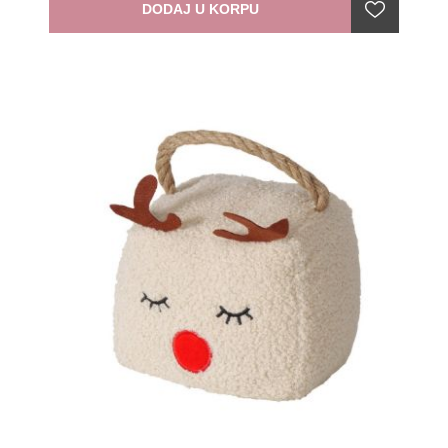
DODAJ U KORPU