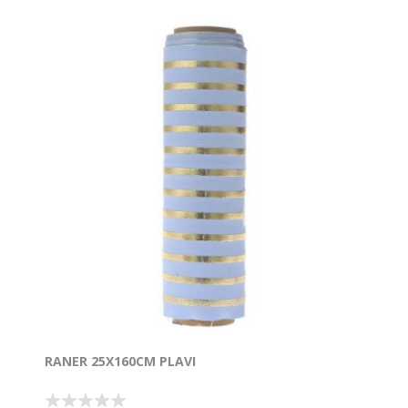
RANER 25X160CM PLAVI