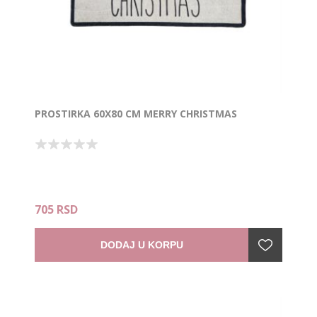
PROSTIRKA 60X80 CM MERRY CHRISTMAS
705 RSD
DODAJ U KORPU