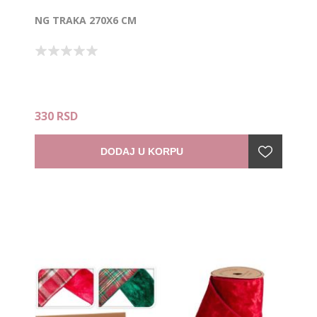
NG TRAKA 270X6 CM
330 RSD
DODAJ U KORPU