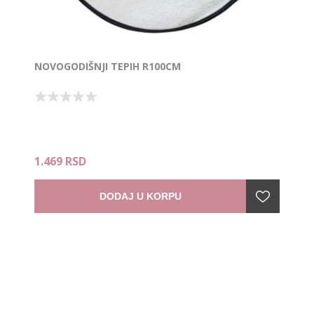
NOVOGODIŠNJI TEPIH R100CM
1.469 RSD
DODAJ U KORPU