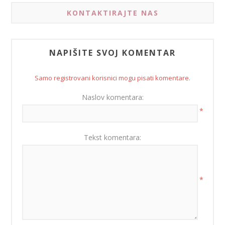
KONTAKTIRAJTE NAS
NAPIŠITE SVOJ KOMENTAR
Samo registrovani korisnici mogu pisati komentare.
Naslov komentara:
*
Tekst komentara:
*