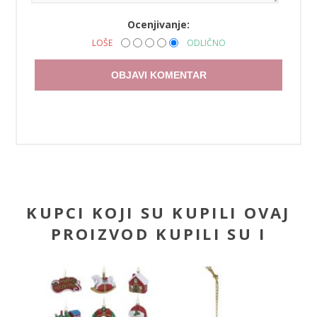
Ocenjivanje:
LOŠE
ODLIČNO
OBJAVI KOMENTAR
KUPCI KOJI SU KUPILI OVAJ
PROIZVOD KUPILI SU I