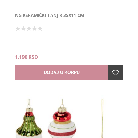
NG KERAMIČKI TANJIR 35X11 CM
1.190 RSD
DODAJ U KORPU