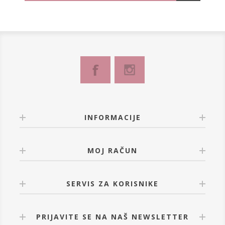
INFORMACIJE
MOJ RAČUN
SERVIS ZA KORISNIKE
PRIJAVITE SE NA NAŠ NEWSLETTER