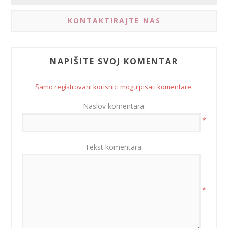
KONTAKTIRAJTE NAS
NAPIŠITE SVOJ KOMENTAR
Samo registrovani korisnici mogu pisati komentare.
Naslov komentara:
*
Tekst komentara:
*