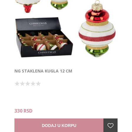
NG STAKLENA KUGLA 12 CM
330 RSD
DODAJ U KORPU