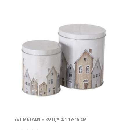
SET METALNIH KUTIJA 2/1 13/18 CM