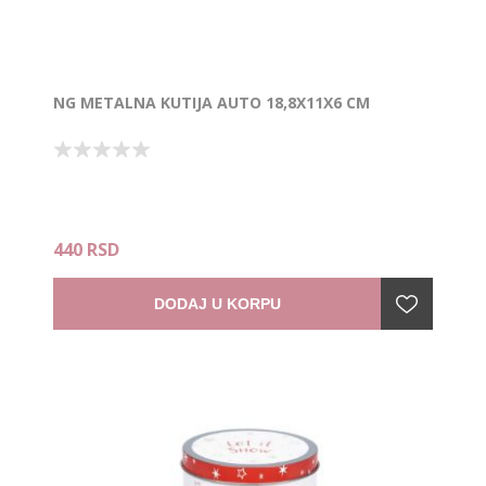
NG METALNA KUTIJA AUTO 18,8X11X6 CM
440 RSD
DODAJ U KORPU