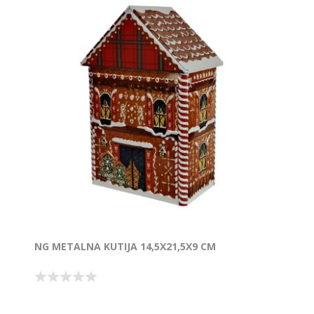
NG METALNA KUTIJA 14,5X21,5X9 CM