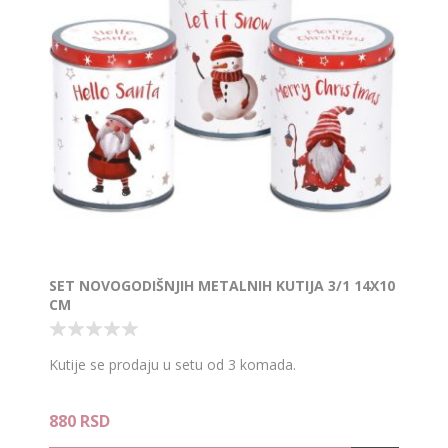
SET NOVOGODIŠNJIH METALNIH KUTIJA 3/1 14X10
CM
Kutije se prodaju u setu od 3 komada.
880 RSD