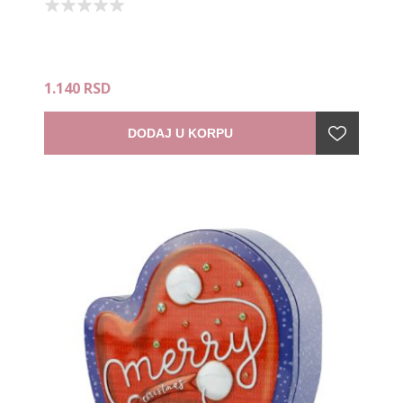
1.140 RSD
DODAJ U KORPU