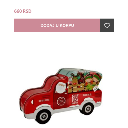
660 RSD
DODAJ U KORPU