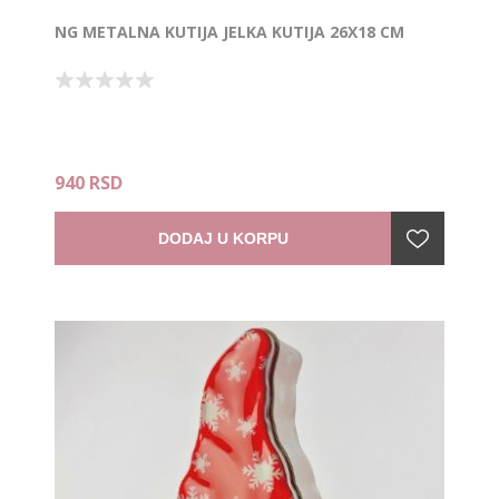
NG METALNA KUTIJA JELKA KUTIJA 26X18 CM
940 RSD
DODAJ U KORPU