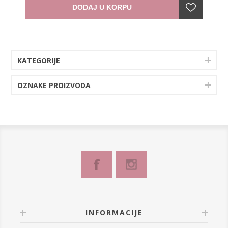
DODAJ U KORPU
KATEGORIJE
OZNAKE PROIZVODA
INFORMACIJE