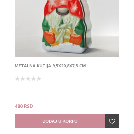
METALNA KUTIJA 9,5X20,8X7,5 CM
480 RSD
DODAJ U KORPU