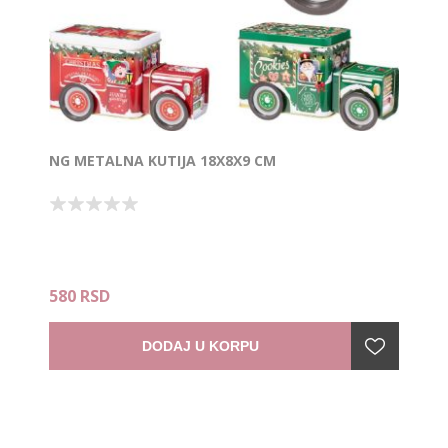
NG METALNA KUTIJA 18X8X9 CM
580 RSD
DODAJ U KORPU