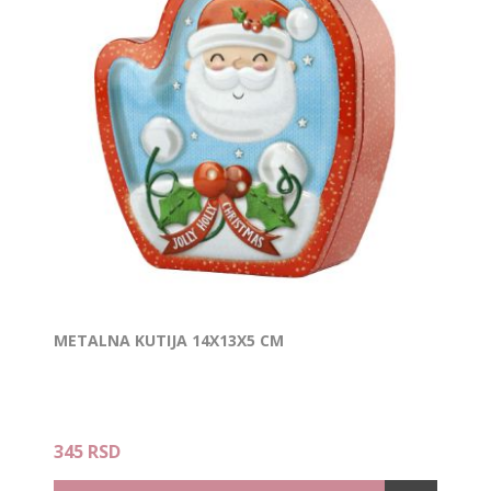
METALNA KUTIJA 14X13X5 CM
345 RSD