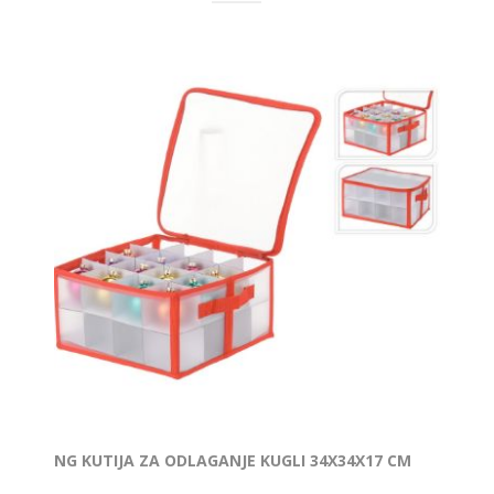
NG KUTIJA ZA ODLAGANJE KUGLI 34X34X17 CM