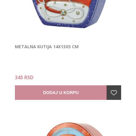
METALNA KUTIJA 14X13X5 CM
345 RSD
DODAJ U KORPU