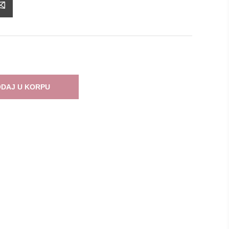
DAJ U KORPU