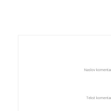
Naslov komentar
Tekst komentar