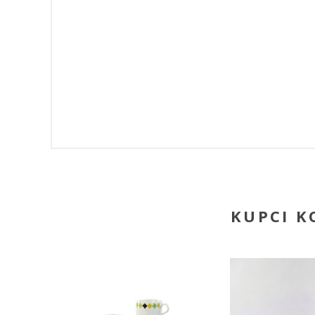
KUPCI KO