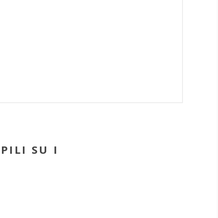
PILI SU I