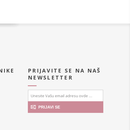
NIKE
PRIJAVITE SE NA NAŠ
NEWSLETTER
PRIJAVI SE