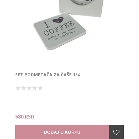
SET PODMETAČA ZA ČAŠE 1/4
580 RSD
DODAJ U KORPU