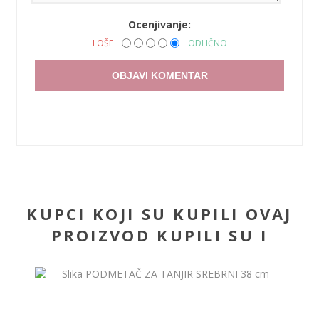
Ocenjivanje:
LOŠE
ODLIČNO
OBJAVI KOMENTAR
KUPCI KOJI SU KUPILI OVAJ
PROIZVOD KUPILI SU I