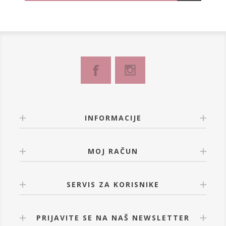
INFORMACIJE
MOJ RAČUN
SERVIS ZA KORISNIKE
PRIJAVITE SE NA NAŠ NEWSLETTER