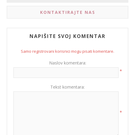
KONTAKTIRAJTE NAS
NAPIŠITE SVOJ KOMENTAR
Samo registrovani korisnici mogu pisati komentare.
Naslov komentara:
*
Tekst komentara:
*