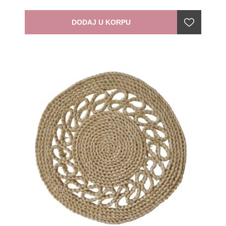
DODAJ U KORPU