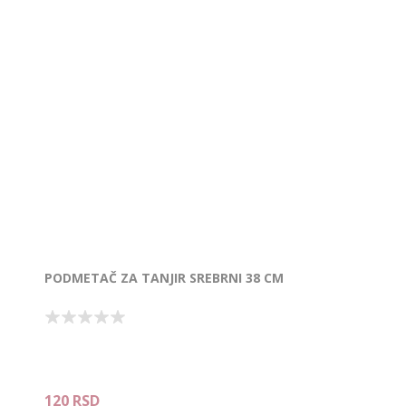
PODMETAČ ZA TANJIR SREBRNI 38 CM
120 RSD