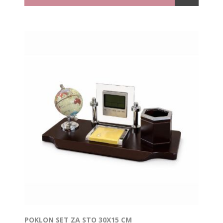
POKLON SET ZA STO 30X15 CM