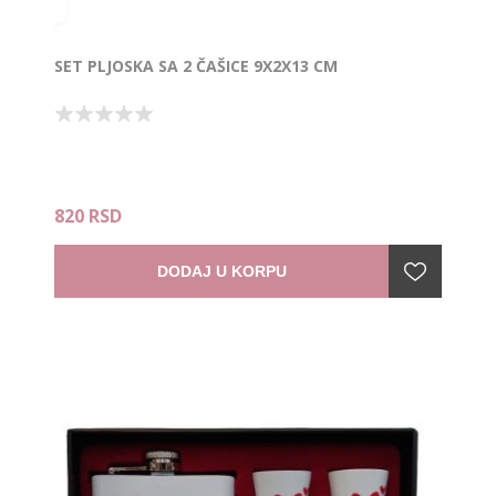
SET PLJOSKA SA 2 ČAŠICE 9X2X13 CM
820 RSD
DODAJ U KORPU