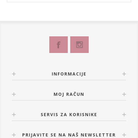
INFORMACIJE
MOJ RAČUN
SERVIS ZA KORISNIKE
PRIJAVITE SE NA NAŠ NEWSLETTER