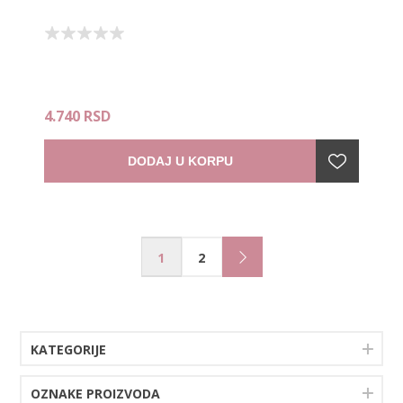
4.740 RSD
DODAJ U KORPU
1
2
KATEGORIJE
OZNAKE PROIZVODA