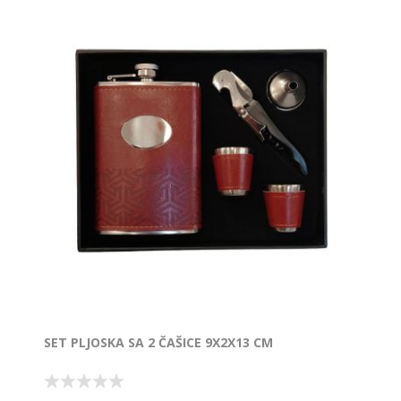
SET PLJOSKA SA 2 ČAŠICE 9X2X13 CM