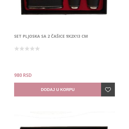
SET PLJOSKA SA 2 ČAŠICE 9X2X13 CM
980 RSD
DODAJ U KORPU