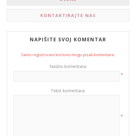
KONTAKTIRAJTE NAS
NAPIŠITE SVOJ KOMENTAR
Samo registrovani korisnici mogu pisati komentare.
Naslov komentara:
*
Tekst komentara:
*