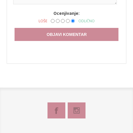
Ocenjivanje:
LOŠE
ODLIČNO
OBJAVI KOMENTAR