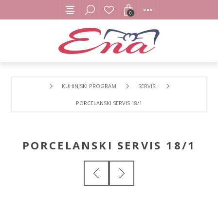
0
KUHINJSKI PROGRAM
SERVISI
PORCELANSKI SERVIS 18/1
PORCELANSKI SERVIS 18/1