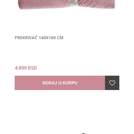
PREKRIVAČ 140X160 CM
4.899 RSD
DODAJ U KORPU