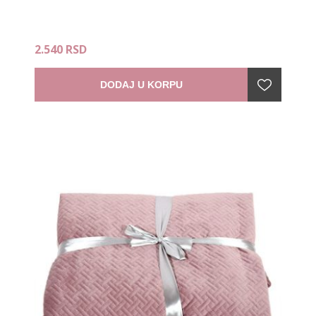
2.540 RSD
DODAJ U KORPU