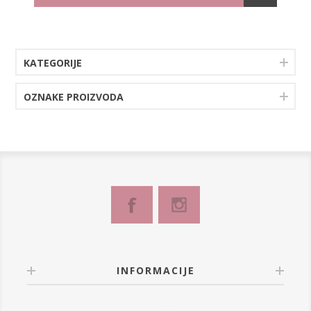
KATEGORIJE
OZNAKE PROIZVODA
INFORMACIJE