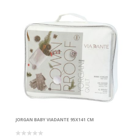
JORGAN BABY VIADANTE 95X141 CM