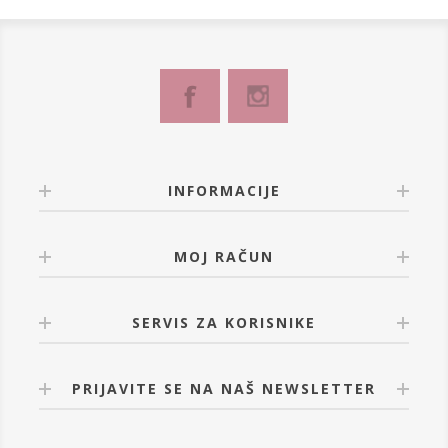
INFORMACIJE
MOJ RAČUN
SERVIS ZA KORISNIKE
PRIJAVITE SE NA NAŠ NEWSLETTER