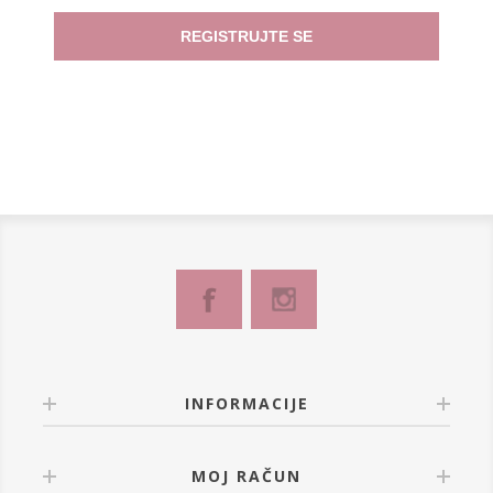
REGISTRUJTE SE
INFORMACIJE
MOJ RAČUN