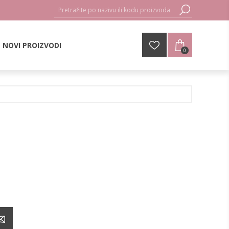
NOVI PROIZVODI
0