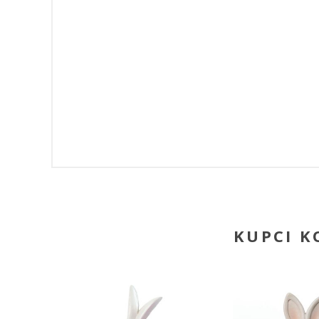
KUPCI KO