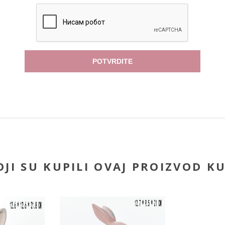
POTVRDITE
JI SU KUPILI OVAJ PROIZVOD KU