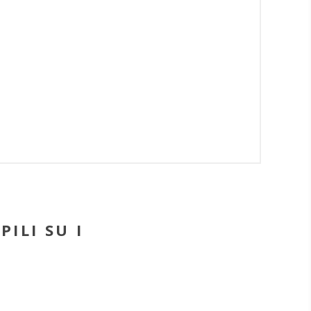
PILI SU I