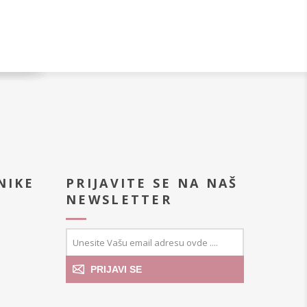
NIKE
PRIJAVITE SE NA NAŠ
NEWSLETTER
PRIJAVI SE