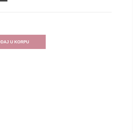
DAJ U KORPU