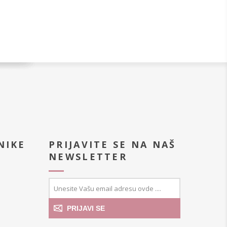
NIKE
PRIJAVITE SE NA NAŠ
NEWSLETTER
PRIJAVI SE