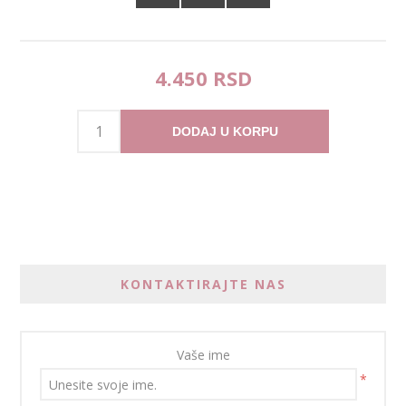
4.450 RSD
DODAJ U KORPU
KONTAKTIRAJTE NAS
Vaše ime
*