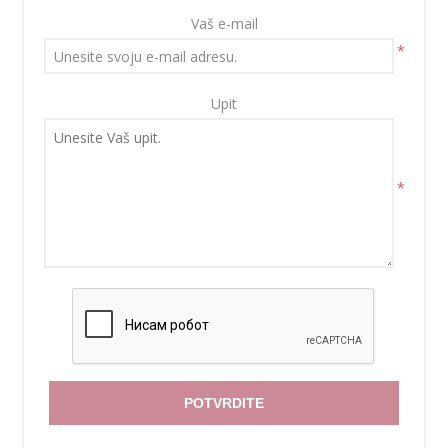
Vaš e-mail
*
Upit
*
POTVRDITE