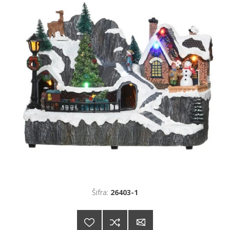
Šifra:
26403-1