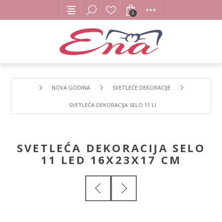
0
NOVA GODINA
SVETLEĆE DEKORACIJE
SVETLEĆA DEKORACIJA SELO 11 LED 16X23X17 CM
SVETLEĆA DEKORACIJA SELO
11 LED 16X23X17 CM