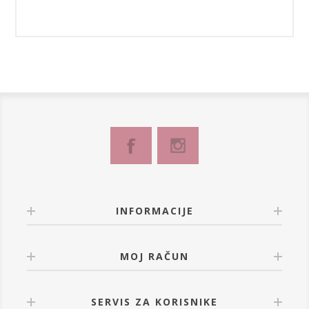
INFORMACIJE
MOJ RAČUN
SERVIS ZA KORISNIKE