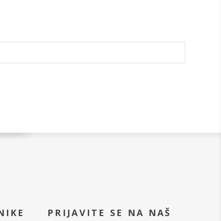
NIKE
PRIJAVITE SE NA NAŠ