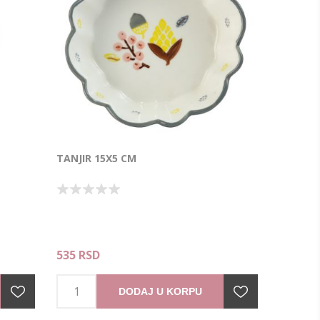
TANJIR 15X5 CM
535 RSD
DODAJ U KORPU