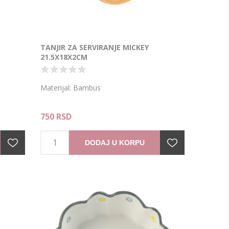
TANJIR ZA SERVIRANJE MICKEY
21.5X18X2CM
Materijal: Bambus
750 RSD
DODAJ U KORPU