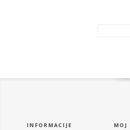
INFORMACIJE
MOJ