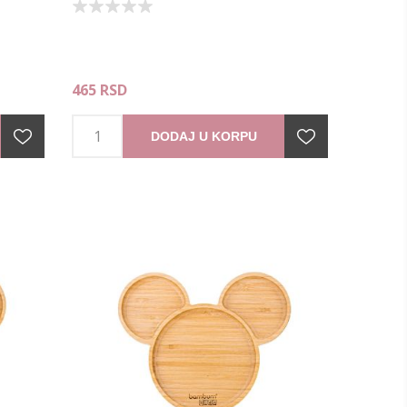
465 RSD
DODAJ U KORPU