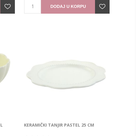
DODAJ U KORPU
EL
KERAMIČKI TANJIR PASTEL 25 CM