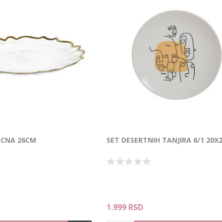
ACNA 26CM
SET DESERTNIH TANJIRA 6/1 20X
1.999 RSD