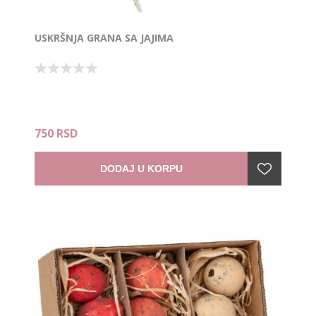
USKRŠNJA GRANA SA JAJIMA
750 RSD
DODAJ U KORPU