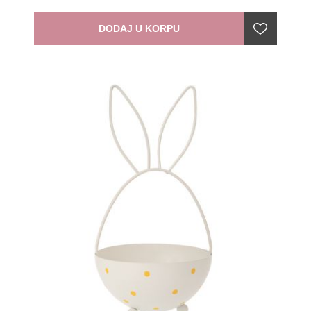
DODAJ U KORPU