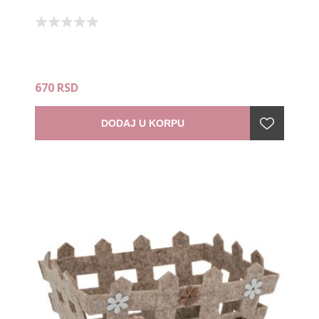
670 RSD
DODAJ U KORPU