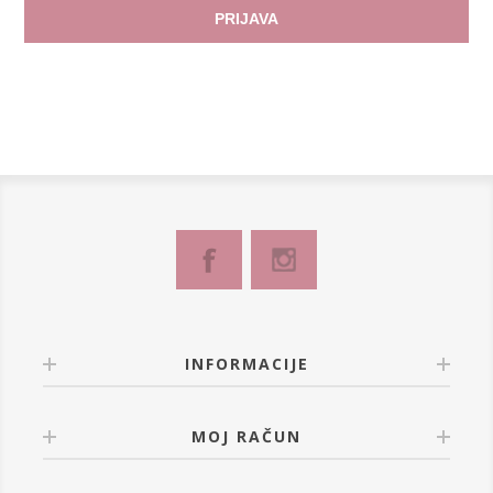
PRIJAVA
INFORMACIJE
MOJ RAČUN