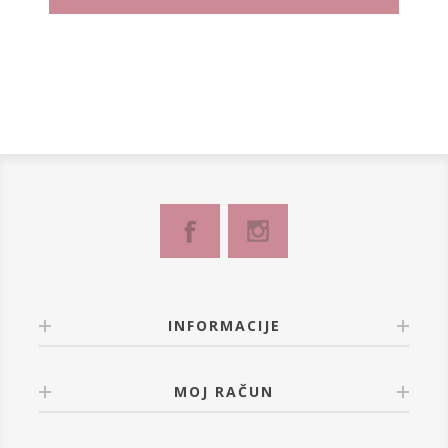
INFORMACIJE
MOJ RAČUN