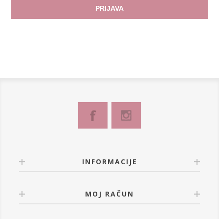
PRIJAVA
INFORMACIJE
MOJ RAČUN