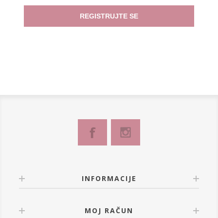
REGISTRUJTE SE
INFORMACIJE
MOJ RAČUN